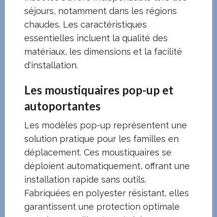
séjours, notamment dans les régions
chaudes. Les caractéristiques
essentielles incluent la qualité des
matériaux, les dimensions et la facilité
d'installation.
Les moustiquaires pop-up et
autoportantes
Les modèles pop-up représentent une
solution pratique pour les familles en
déplacement. Ces moustiquaires se
déploient automatiquement, offrant une
installation rapide sans outils.
Fabriquées en polyester résistant, elles
garantissent une protection optimale