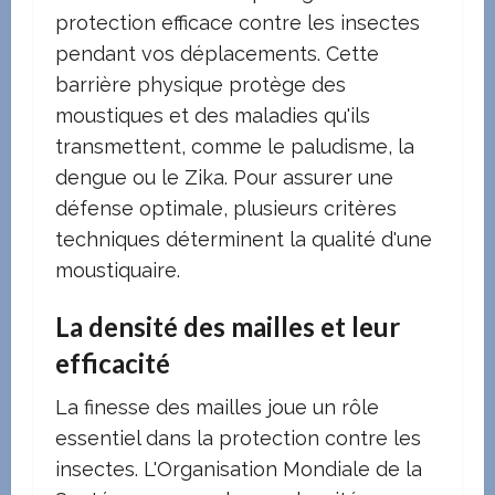
protection efficace contre les insectes
pendant vos déplacements. Cette
barrière physique protège des
moustiques et des maladies qu'ils
transmettent, comme le paludisme, la
dengue ou le Zika. Pour assurer une
défense optimale, plusieurs critères
techniques déterminent la qualité d'une
moustiquaire.
La densité des mailles et leur
efficacité
La finesse des mailles joue un rôle
essentiel dans la protection contre les
insectes. L'Organisation Mondiale de la