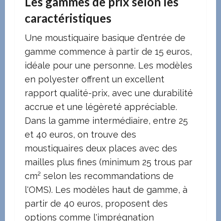
Les gammes de prix selon les
caractéristiques
Une moustiquaire basique d'entrée de
gamme commence à partir de 15 euros,
idéale pour une personne. Les modèles
en polyester offrent un excellent
rapport qualité-prix, avec une durabilité
accrue et une légèreté appréciable.
Dans la gamme intermédiaire, entre 25
et 40 euros, on trouve des
moustiquaires deux places avec des
mailles plus fines (minimum 25 trous par
cm² selon les recommandations de
l'OMS). Les modèles haut de gamme, à
partir de 40 euros, proposent des
options comme l'imprégnation