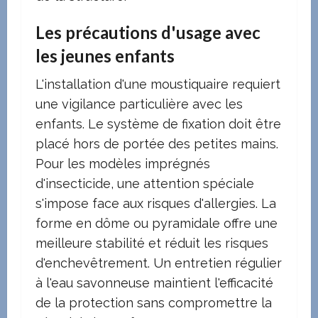
Les précautions d'usage avec
les jeunes enfants
L'installation d'une moustiquaire requiert
une vigilance particulière avec les
enfants. Le système de fixation doit être
placé hors de portée des petites mains.
Pour les modèles imprégnés
d'insecticide, une attention spéciale
s'impose face aux risques d'allergies. La
forme en dôme ou pyramidale offre une
meilleure stabilité et réduit les risques
d'enchevêtrement. Un entretien régulier
à l'eau savonneuse maintient l'efficacité
de la protection sans compromettre la