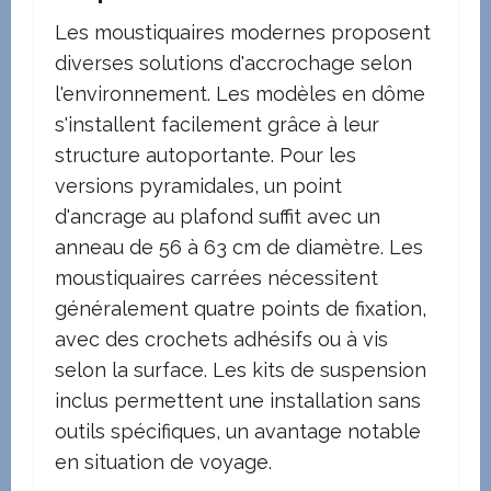
Les moustiquaires modernes proposent
diverses solutions d'accrochage selon
l'environnement. Les modèles en dôme
s'installent facilement grâce à leur
structure autoportante. Pour les
versions pyramidales, un point
d'ancrage au plafond suffit avec un
anneau de 56 à 63 cm de diamètre. Les
moustiquaires carrées nécessitent
généralement quatre points de fixation,
avec des crochets adhésifs ou à vis
selon la surface. Les kits de suspension
inclus permettent une installation sans
outils spécifiques, un avantage notable
en situation de voyage.