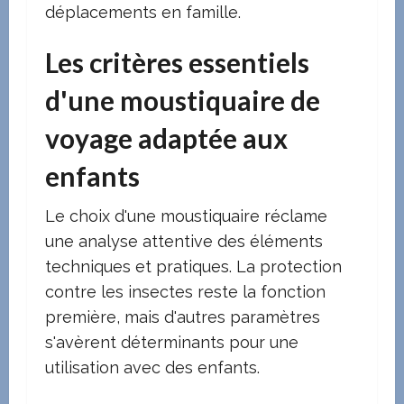
déplacements en famille.
Les critères essentiels
d'une moustiquaire de
voyage adaptée aux
enfants
Le choix d'une moustiquaire réclame
une analyse attentive des éléments
techniques et pratiques. La protection
contre les insectes reste la fonction
première, mais d'autres paramètres
s'avèrent déterminants pour une
utilisation avec des enfants.