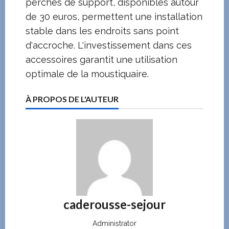
perches de support, disponibles autour
de 30 euros, permettent une installation
stable dans les endroits sans point
d'accroche. L'investissement dans ces
accessoires garantit une utilisation
optimale de la moustiquaire.
À PROPOS DE L'AUTEUR
caderousse-sejour
Administrator