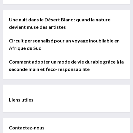
Une nuit dans le Désert Blanc : quand la nature
devient muse des artistes
Circuit personnalisé pour un voyage inoubliable en
Afrique du Sud
Comment adopter un mode de vie durable grâce à la
seconde main et l’éco-responsabilité
Liens utiles
Contactez-nous