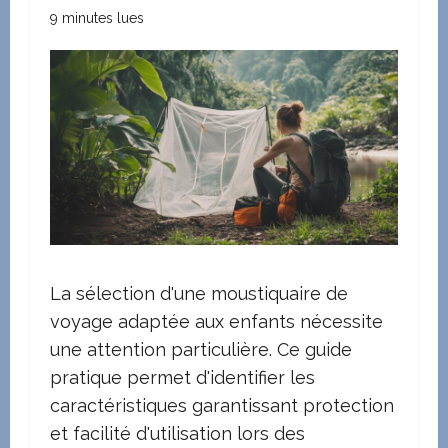
9 minutes lues
La sélection d'une moustiquaire de
voyage adaptée aux enfants nécessite
une attention particulière. Ce guide
pratique permet d'identifier les
caractéristiques garantissant protection
et facilité d'utilisation lors des