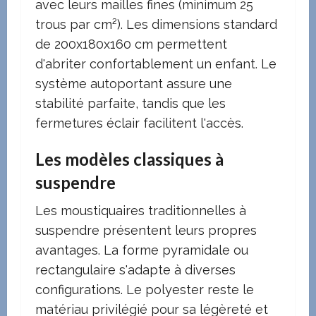
avec leurs mailles fines (minimum 25
trous par cm²). Les dimensions standard
de 200x180x160 cm permettent
d'abriter confortablement un enfant. Le
système autoportant assure une
stabilité parfaite, tandis que les
fermetures éclair facilitent l'accès.
Les modèles classiques à
suspendre
Les moustiquaires traditionnelles à
suspendre présentent leurs propres
avantages. La forme pyramidale ou
rectangulaire s'adapte à diverses
configurations. Le polyester reste le
matériau privilégié pour sa légèreté et