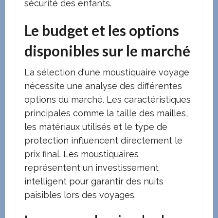
sécurité des enfants.
Le budget et les options
disponibles sur le marché
La sélection d'une moustiquaire voyage
nécessite une analyse des différentes
options du marché. Les caractéristiques
principales comme la taille des mailles,
les matériaux utilisés et le type de
protection influencent directement le
prix final. Les moustiquaires
représentent un investissement
intelligent pour garantir des nuits
paisibles lors des voyages.