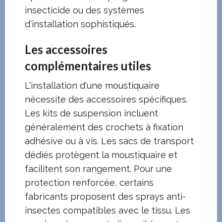
insecticide ou des systèmes
d'installation sophistiqués.
Les accessoires
complémentaires utiles
L'installation d'une moustiquaire
nécessite des accessoires spécifiques.
Les kits de suspension incluent
généralement des crochets à fixation
adhésive ou à vis. Les sacs de transport
dédiés protègent la moustiquaire et
facilitent son rangement. Pour une
protection renforcée, certains
fabricants proposent des sprays anti-
insectes compatibles avec le tissu. Les