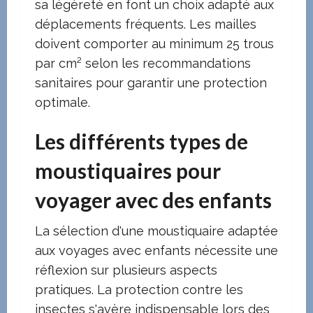
sa légèreté en font un choix adapté aux
déplacements fréquents. Les mailles
doivent comporter au minimum 25 trous
par cm² selon les recommandations
sanitaires pour garantir une protection
optimale.
Les différents types de
moustiquaires pour
voyager avec des enfants
La sélection d'une moustiquaire adaptée
aux voyages avec enfants nécessite une
réflexion sur plusieurs aspects
pratiques. La protection contre les
insectes s'avère indispensable lors des