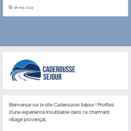
18 mai 2025
Bienvenue sur le site Caderousse Séjour ! Profitez
d'une expérience inoubliable dans ce charmant
village provençal.