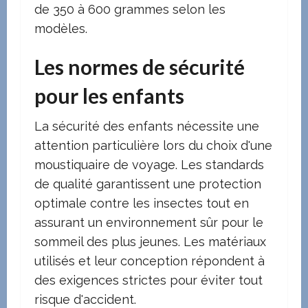
de 350 à 600 grammes selon les
modèles.
Les normes de sécurité
pour les enfants
La sécurité des enfants nécessite une
attention particulière lors du choix d'une
moustiquaire de voyage. Les standards
de qualité garantissent une protection
optimale contre les insectes tout en
assurant un environnement sûr pour le
sommeil des plus jeunes. Les matériaux
utilisés et leur conception répondent à
des exigences strictes pour éviter tout
risque d'accident.