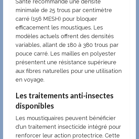
Santé recommande une densité
minimale de 25 trous par centimètre
carré (156 MESH) pour bloquer
efficacement les moustiques. Les
modèles actuels offrent des densités
variables, allant de 180 à 380 trous par
pouce carré. Les mailles en polyester
présentent une résistance supérieure
aux fibres naturelles pour une utilisation
en voyage.
Les traitements anti-insectes
disponibles
Les moustiquaires peuvent bénéficier
d'un traitement insecticide intégré pour
renforcer leur action protectrice. Cette