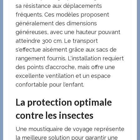
sa résistance aux déplacements
fréquents. Ces modèles proposent
généralement des dimensions
généreuses, avec une hauteur pouvant
atteindre 300 cm. Le transport
s'effectue aisément grâce aux sacs de
rangement fournis. L'installation requiert
des points d'accroche, mais offre une
excellente ventilation et un espace
confortable pour l'enfant.
La protection optimale
contre les insectes
Une moustiquaire de voyage représente
la meilleure solution pour garantir une