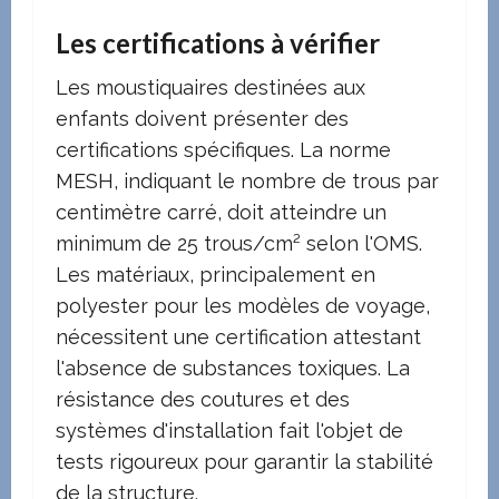
Les certifications à vérifier
Les moustiquaires destinées aux
enfants doivent présenter des
certifications spécifiques. La norme
MESH, indiquant le nombre de trous par
centimètre carré, doit atteindre un
minimum de 25 trous/cm² selon l'OMS.
Les matériaux, principalement en
polyester pour les modèles de voyage,
nécessitent une certification attestant
l'absence de substances toxiques. La
résistance des coutures et des
systèmes d'installation fait l'objet de
tests rigoureux pour garantir la stabilité
de la structure.