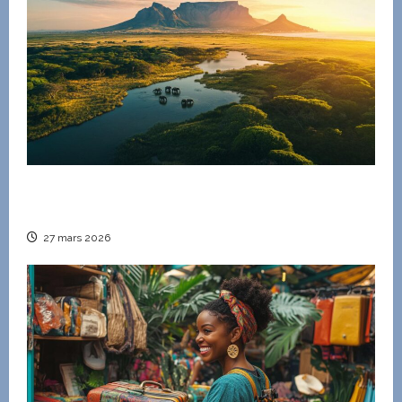
Circuit personnalisé pour un voyage inoubliable
en Afrique du Sud
27 mars 2026