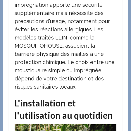
imprégnation apporte une sécurité
supplémentaire mais nécessite des
précautions d'usage, notamment pour
éviter les réactions allergiques. Les
modèles traités LLIN, comme la
MOSQUITOHOUSE, associent la
barrière physique des mailles à une
protection chimique. Le choix entre une
moustiquaire simple ou imprégnée
dépend de votre destination et des
risques sanitaires locaux.
L'installation et
l'utilisation au quotidien