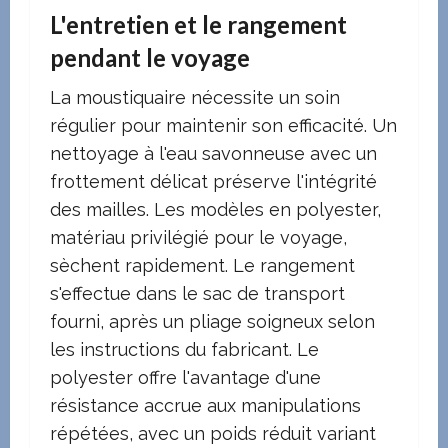
L'entretien et le rangement
pendant le voyage
La moustiquaire nécessite un soin
régulier pour maintenir son efficacité. Un
nettoyage à l'eau savonneuse avec un
frottement délicat préserve l'intégrité
des mailles. Les modèles en polyester,
matériau privilégié pour le voyage,
sèchent rapidement. Le rangement
s'effectue dans le sac de transport
fourni, après un pliage soigneux selon
les instructions du fabricant. Le
polyester offre l'avantage d'une
résistance accrue aux manipulations
répétées, avec un poids réduit variant