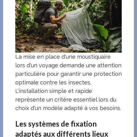
La mise en place d'une moustiquaire
lors d'un voyage demande une attention
particulière pour garantir une protection
optimale contre les insectes.
L'installation simple et rapide
représente un critère essentiel lors du
choix d'un modèle adapté à vos besoins.
Les systèmes de fixation
adaptés aux différents lieux