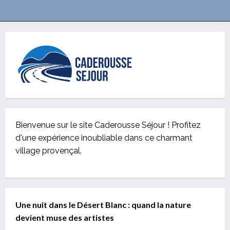
Bienvenue sur le site Caderousse Séjour ! Profitez
d'une expérience inoubliable dans ce charmant
village provençal.
Une nuit dans le Désert Blanc : quand la nature
devient muse des artistes